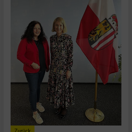
Zurück