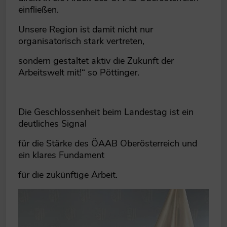
einfließen.
Unsere Region ist damit nicht nur
organisatorisch stark vertreten,
sondern gestaltet aktiv die Zukunft der
Arbeitswelt mit!“ so Pöttinger.
Die Geschlossenheit beim Landestag ist ein
deutliches Signal
für die Stärke des ÖAAB Oberösterreich und
ein klares Fundament
für die zukünftige Arbeit.